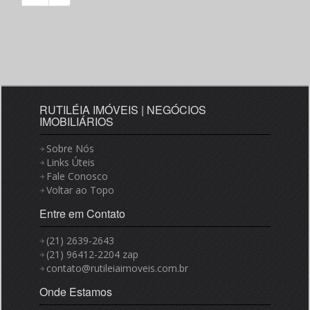
RUTILÉIA IMÓVEIS | NEGÓCIOS
IMOBILIÁRIOS
Sobre Nós
Links Úteis
Fale Conosco
Voltar ao Topo
Entre em Contato
(21) 2639-2643
(21) 96412-2204 zap
contato@rutileiaimoveis.com.br
Onde Estamos