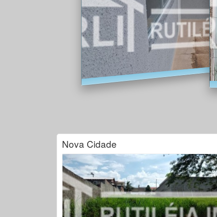
Nova Cidade