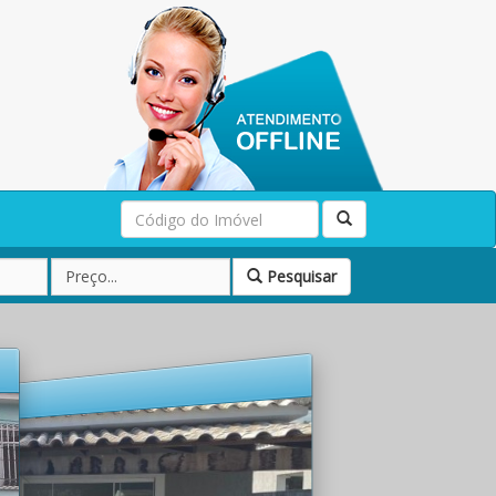
Pesquisar