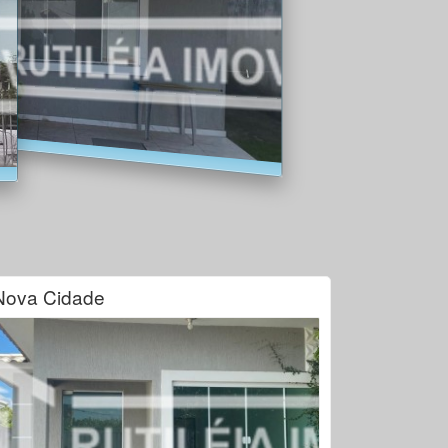
Nova Cidade