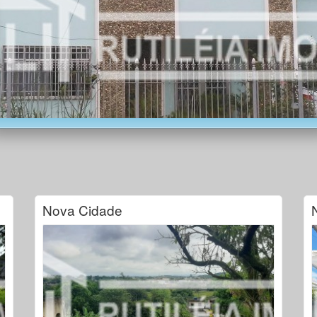
Nova Cidade