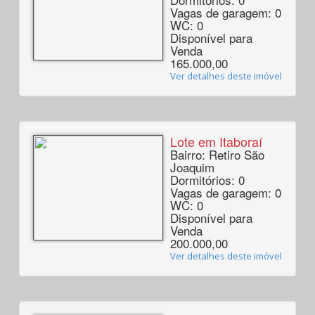
Vagas de garagem: 0
WC: 0
Disponível para
Venda
165.000,00
Ver detalhes deste imóvel
Lote em Itaboraí
Bairro: Retiro São
Joaquim
Dormitórios: 0
Vagas de garagem: 0
WC: 0
Disponível para
Venda
200.000,00
Ver detalhes deste imóvel