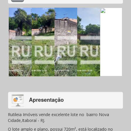
Apresentação
Rutileia Imóveis vende excelente lote no bairro Nova
Cidade,Itaboraí - RJ.
O lote amplo e plano, possui 720m², está localizado no