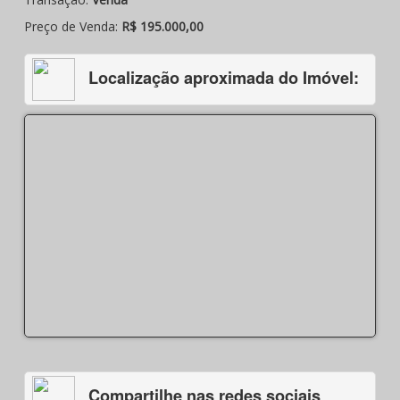
Preço de Venda:
R$ 195.000,00
Localização aproximada do Imóvel:
Compartilhe nas redes sociais