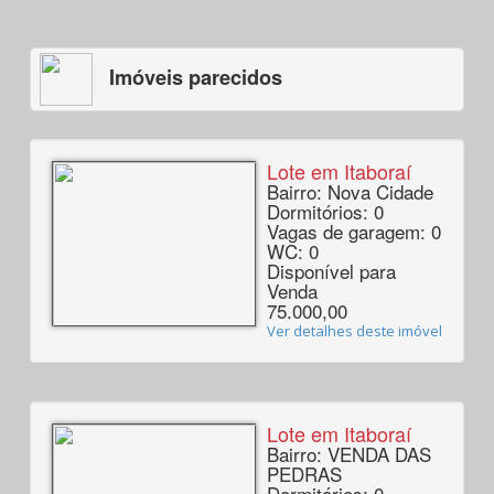
Imóveis parecidos
Lote em Itaboraí
Bairro: Nova Cidade
Dormitórios: 0
Vagas de garagem: 0
WC: 0
Disponível para
Venda
75.000,00
Ver detalhes deste imóvel
Lote em Itaboraí
Bairro: VENDA DAS
PEDRAS
Dormitórios: 0