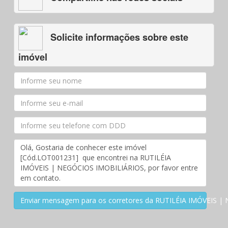
Solicite informações sobre este
imóvel
Enviar mensagem para os corretores da RUTILÉIA IMÓVEIS 