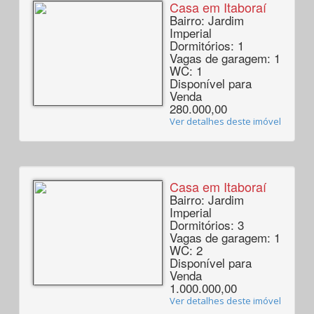
Casa em Itaboraí
Bairro: Jardim
Imperial
Dormitórios: 1
Vagas de garagem: 1
WC: 1
Disponível para
Venda
280.000,00
Ver detalhes deste imóvel
Casa em Itaboraí
Bairro: Jardim
Imperial
Dormitórios: 3
Vagas de garagem: 1
WC: 2
Disponível para
Venda
1.000.000,00
Ver detalhes deste imóvel