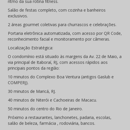
ritmo da sua rotina fitness.
Salão de festas completo, com cozinha e banheiros
exclusivos.
2 áreas gourmet coletivas para churrascos e celebrações.
Portaria eletrônica automatizada, com acesso por QR Code,
reconhecimento facial e monitoramento por câmeras.
Localização Estratégica:
O condomínio está situado às margens da Av. 22 de Maio, a
via principal de Itaboraí, RJ, com acessos rápidos aos
principais pontos da região:
10 minutos do Complexo Boa Ventura (antigos Gaslub e
COMPERJ).
30 minutos de Maricá, RJ.
40 minutos de Niterói e Cachoeiras de Macacu.
50 minutos do centro do Rio de Janeiro.
Próximo a restaurantes, lanchonetes, padaria, escolas,
salão de beleza, farmácia , rodoviária, bancos.