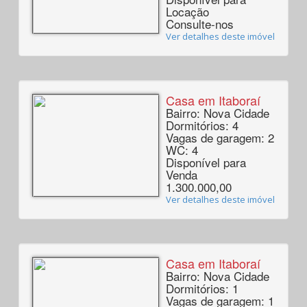
Locação
Consulte-nos
Ver detalhes deste imóvel
Casa em Itaboraí
Bairro: Nova Cidade
Dormitórios: 4
Vagas de garagem: 2
WC: 4
Disponível para
Venda
1.300.000,00
Ver detalhes deste imóvel
Casa em Itaboraí
Bairro: Nova Cidade
Dormitórios: 1
Vagas de garagem: 1