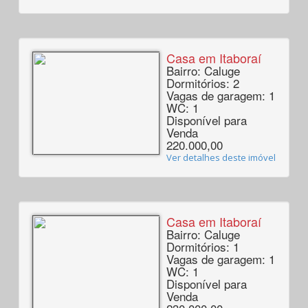
Casa em Itaboraí
Bairro: Caluge
Dormitórios: 2
Vagas de garagem: 1
WC: 1
Disponível para
Venda
220.000,00
Ver detalhes deste imóvel
Casa em Itaboraí
Bairro: Caluge
Dormitórios: 1
Vagas de garagem: 1
WC: 1
Disponível para
Venda