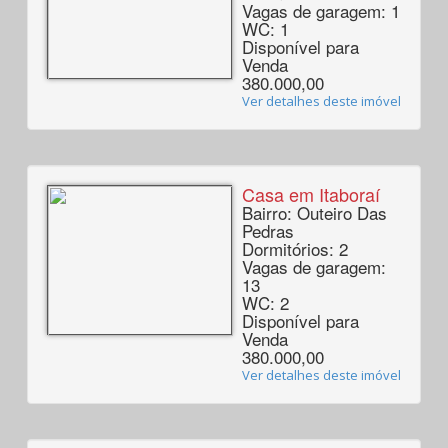
Vagas de garagem: 1
WC: 1
Disponível para
Venda
380.000,00
Ver detalhes deste imóvel
Casa em Itaboraí
Bairro: Outeiro Das
Pedras
Dormitórios: 2
Vagas de garagem:
13
WC: 2
Disponível para
Venda
380.000,00
Ver detalhes deste imóvel