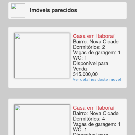
Imóveis parecidos
Casa em Itaboraí
Bairro: Nova Cidade
Dormitórios: 2
Vagas de garagem: 1
WC: 1
Disponível para
Venda
315.000,00
Ver detalhes deste imóvel
Casa em Itaboraí
Bairro: Nova Cidade
Dormitórios: 4
Vagas de garagem: 1
WC: 1
Disponível para