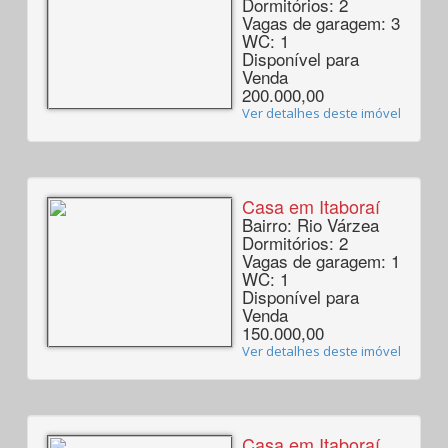
Dormitórios: 2
Vagas de garagem: 3
WC: 1
Disponível para
Venda
200.000,00
Ver detalhes deste imóvel
Casa em Itaboraí
Bairro: Rio Várzea
Dormitórios: 2
Vagas de garagem: 1
WC: 1
Disponível para
Venda
150.000,00
Ver detalhes deste imóvel
Casa em Itaboraí