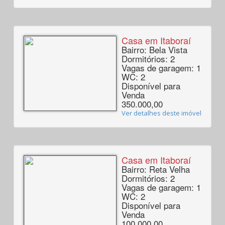
Casa em Itaboraí
Bairro: Bela Vista
Dormitórios: 2
Vagas de garagem: 1
WC: 2
Disponível para
Venda
350.000,00
Ver detalhes deste imóvel
Casa em Itaboraí
Bairro: Reta Velha
Dormitórios: 2
Vagas de garagem: 1
WC: 2
Disponível para
Venda
100.000,00