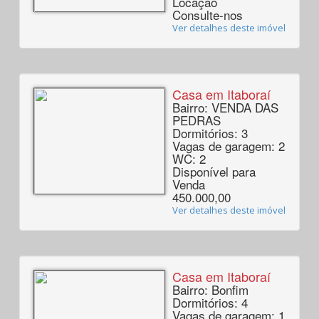
Locação
Consulte-nos
Ver detalhes deste imóvel
Casa em Itaboraí
Bairro: VENDA DAS
PEDRAS
Dormitórios: 3
Vagas de garagem: 2
WC: 2
Disponível para
Venda
450.000,00
Ver detalhes deste imóvel
Casa em Itaboraí
Bairro: Bonfim
Dormitórios: 4
Vagas de garagem: 1