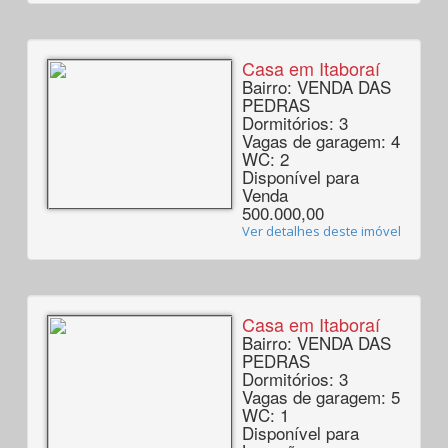
Casa em Itaboraí
Bairro: VENDA DAS
PEDRAS
Dormitórios: 3
Vagas de garagem: 4
WC: 2
Disponível para
Venda
500.000,00
Ver detalhes deste imóvel
Casa em Itaboraí
Bairro: VENDA DAS
PEDRAS
Dormitórios: 3
Vagas de garagem: 5
WC: 1
Disponível para