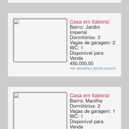
Casa em Itaboraí
Bairro: Jardim
Imperial
Dormitórios: 3
Vagas de garagem: 2
WC: 1
Disponível para
Venda
450.000,00
Ver detalhes deste imóvel
Casa em Itaboraí
Bairro: Manilha
Dormitórios: 2
Vagas de garagem: 1
WC: 1
Disponível para
Venda