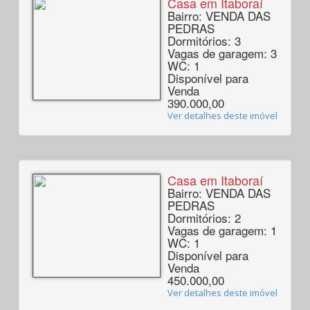
Casa em Itaboraí
Bairro: VENDA DAS
PEDRAS
Dormitórios: 3
Vagas de garagem: 3
WC: 1
Disponível para
Venda
390.000,00
Ver detalhes deste imóvel
Casa em Itaboraí
Bairro: VENDA DAS
PEDRAS
Dormitórios: 2
Vagas de garagem: 1
WC: 1
Disponível para
Venda
450.000,00
Ver detalhes deste imóvel