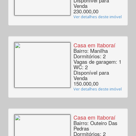
Disponível para
Venda
230.000,00
Ver detalhes deste imóvel
Casa em Itaboraí
Bairro: Manilha
Dormitórios: 2
Vagas de garagem: 1
WC: 2
Disponível para
Venda
150.000,00
Ver detalhes deste imóvel
Casa em Itaboraí
Bairro: Outeiro Das
Pedras
Dormitórios: 2