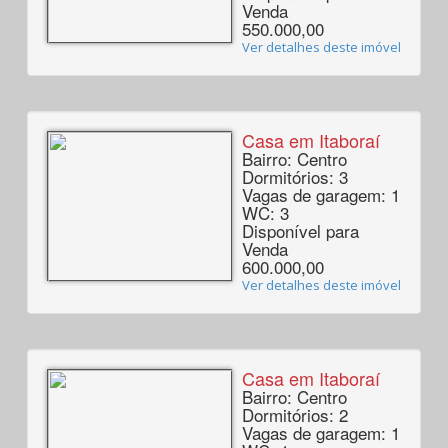
Venda
550.000,00
Ver detalhes deste imóvel
Casa em Itaboraí
Bairro: Centro
Dormitórios: 3
Vagas de garagem: 1
WC: 3
Disponível para
Venda
600.000,00
Ver detalhes deste imóvel
Casa em Itaboraí
Bairro: Centro
Dormitórios: 2
Vagas de garagem: 1