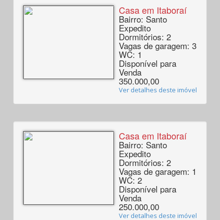
Casa em Itaboraí
Bairro: Santo
Expedito
Dormitórios: 2
Vagas de garagem: 3
WC: 1
Disponível para
Venda
350.000,00
Ver detalhes deste imóvel
Casa em Itaboraí
Bairro: Santo
Expedito
Dormitórios: 2
Vagas de garagem: 1
WC: 2
Disponível para
Venda
250.000,00
Ver detalhes deste imóvel