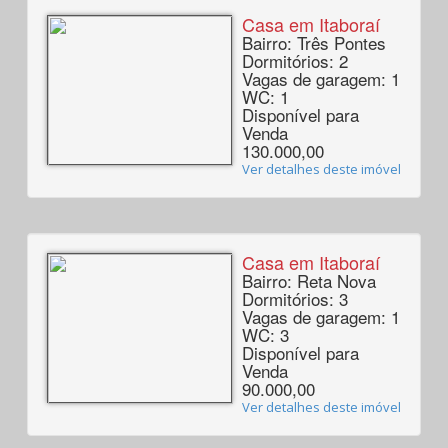
Casa em Itaboraí
Bairro: Três Pontes
Dormitórios: 2
Vagas de garagem: 1
WC: 1
Disponível para
Venda
130.000,00
Ver detalhes deste imóvel
Casa em Itaboraí
Bairro: Reta Nova
Dormitórios: 3
Vagas de garagem: 1
WC: 3
Disponível para
Venda
90.000,00
Ver detalhes deste imóvel