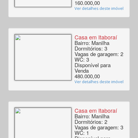
160.000,00
Ver detalhes deste imóvel
Casa em Itaboraí
Bairro: Manilha
Dormitórios: 3
Vagas de garagem: 2
WC: 3
Disponível para
Venda
480.000,00
Ver detalhes deste imóvel
Casa em Itaboraí
Bairro: Manilha
Dormitórios: 2
Vagas de garagem: 3
WC: 1