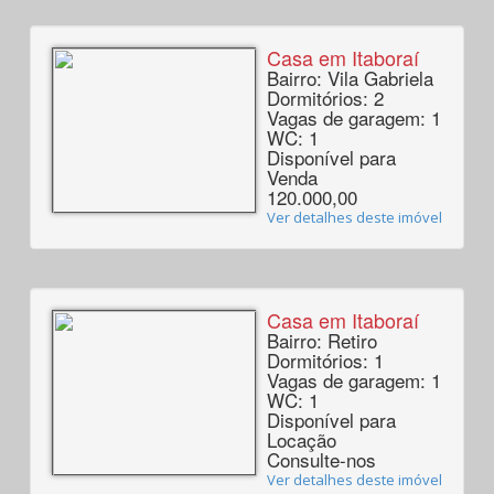
Casa em Itaboraí
Bairro: Vila Gabriela
Dormitórios: 2
Vagas de garagem: 1
WC: 1
Disponível para
Venda
120.000,00
Ver detalhes deste imóvel
Casa em Itaboraí
Bairro: Retiro
Dormitórios: 1
Vagas de garagem: 1
WC: 1
Disponível para
Locação
Consulte-nos
Ver detalhes deste imóvel