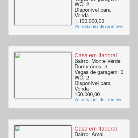
WC: 2
Disponível para
Venda
1.100.000,00
Ver detalhes deste imóvel
Casa em Itaboraí
Bairro: Monte Verde
Dormitórios: 3
Vagas de garagem: 0
WC: 2
Disponível para
Venda
150.000,00
Ver detalhes deste imóvel
Casa em Itaboraí
Bairro: Areal