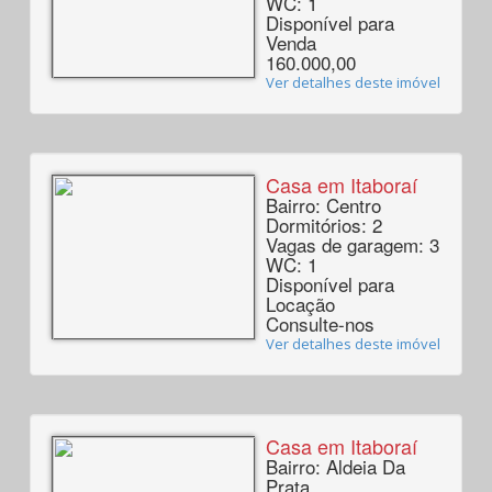
WC: 1
Disponível para
Venda
160.000,00
Ver detalhes deste imóvel
Casa em Itaboraí
Bairro: Centro
Dormitórios: 2
Vagas de garagem: 3
WC: 1
Disponível para
Locação
Consulte-nos
Ver detalhes deste imóvel
Casa em Itaboraí
Bairro: Aldeia Da
Prata