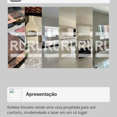
Apresentação
Rutileia Imoveis vende uma casa projetada para unir
conforto, modernidade e lazer em um só lugar!