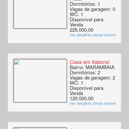
Dormitórios: 1
Vagas de garagem: 0
WC: 1
Disponível para
Venda
225.000,00
Ver detalhes deste imóvel
Casa em Itaboraí
Bairro: MARAMBAIA
Dormitórios: 2
Vagas de garagem: 2
WC: 1
Disponível para
Venda
120.000,00
Ver detalhes deste imóvel