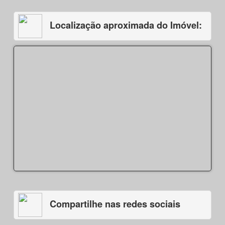
Localização aproximada do Imóvel:
Compartilhe nas redes sociais