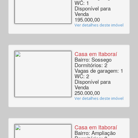
WC: 1
Disponível para
Venda
195.000,00
Ver detalhes deste imóvel
Casa em Itaboraí
Bairro: Sossego
Dormitórios: 2
Vagas de garagem: 1
WC: 2
Disponível para
Venda
250.000,00
Ver detalhes deste imóvel
Casa em Itaboraí
Bairro: Ampliação