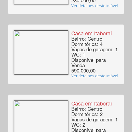
230.000,00
Ver detalhes deste imóvel
Casa em Itaboraí
Bairro: Centro
Dormitórios: 4
Vagas de garagem: 1
WC: 1
Disponível para
Venda
590.000,00
Ver detalhes deste imóvel
Casa em Itaboraí
Bairro: Centro
Dormitórios: 2
Vagas de garagem: 1
WC: 2
Disponível para