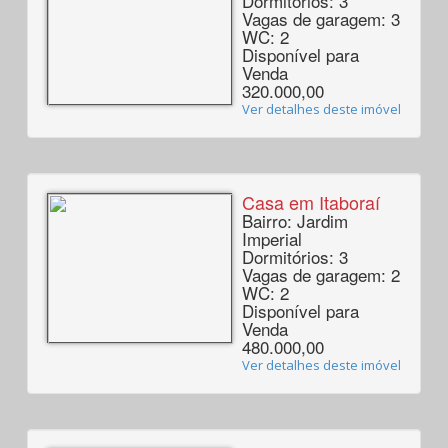
Dormitórios: 3
Vagas de garagem: 3
WC: 2
Disponível para
Venda
320.000,00
Ver detalhes deste imóvel
Casa em Itaboraí
Bairro: Jardim
Imperial
Dormitórios: 3
Vagas de garagem: 2
WC: 2
Disponível para
Venda
480.000,00
Ver detalhes deste imóvel