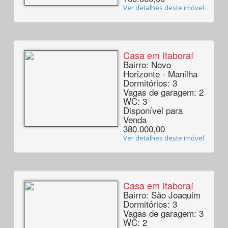
Ver detalhes deste imóvel
Casa em Itaboraí
Bairro: Novo
Horizonte - Manilha
Dormitórios: 3
Vagas de garagem: 2
WC: 3
Disponível para
Venda
380.000,00
Ver detalhes deste imóvel
Casa em Itaboraí
Bairro: São Joaquim
Dormitórios: 3
Vagas de garagem: 3
WC: 2